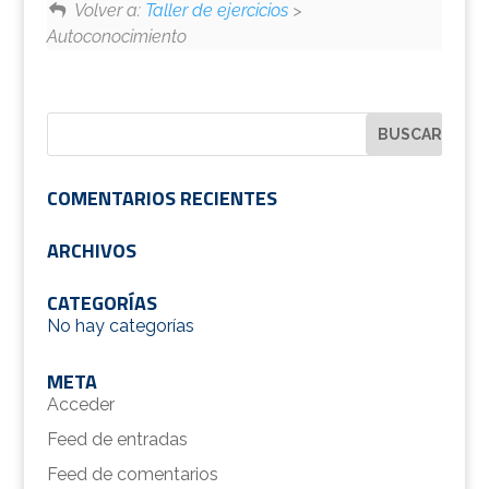
Volver a:
Taller de ejercicios
>
Autoconocimiento
COMENTARIOS RECIENTES
ARCHIVOS
CATEGORÍAS
No hay categorías
META
Acceder
Feed de entradas
Feed de comentarios