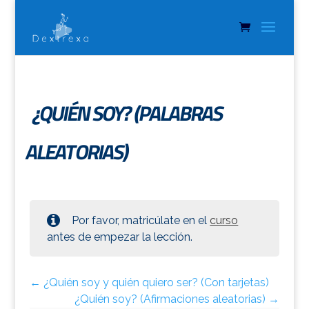
¿QUIÉN SOY? (PALABRAS
ALEATORIAS)
Por favor, matricúlate en el
curso
antes de empezar la lección.
¿Quién soy y quién quiero ser? (Con tarjetas)
¿Quién soy? (Afirmaciones aleatorias)