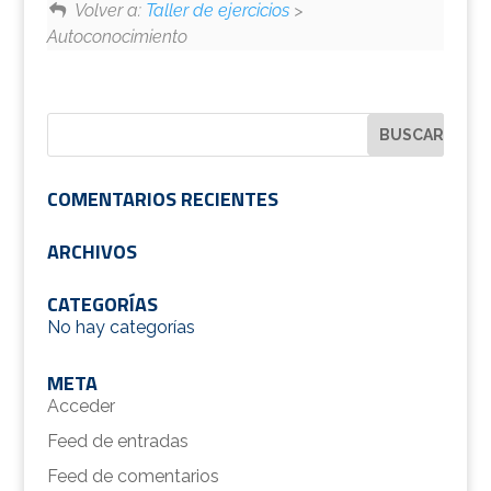
Volver a:
Taller de ejercicios
>
Autoconocimiento
COMENTARIOS RECIENTES
ARCHIVOS
CATEGORÍAS
No hay categorías
META
Acceder
Feed de entradas
Feed de comentarios