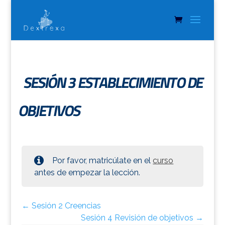
SESIÓN 3 ESTABLECIMIENTO DE
OBJETIVOS
Por favor, matricúlate en el
curso
antes de empezar la lección.
Sesión 2 Creencias
Sesión 4 Revisión de objetivos