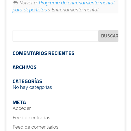
Volver a:
Programa de entrenamiento mental
para deportistas
> Entrenamiento mental
COMENTARIOS RECIENTES
ARCHIVOS
CATEGORÍAS
No hay categorías
META
Acceder
Feed de entradas
Feed de comentarios